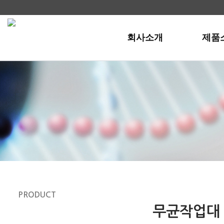
회사소개
제품
PRODUCT
제품소개
무균작업대