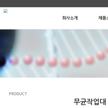
회사소개
제품
PRODUCT
제품소개
무균작업대